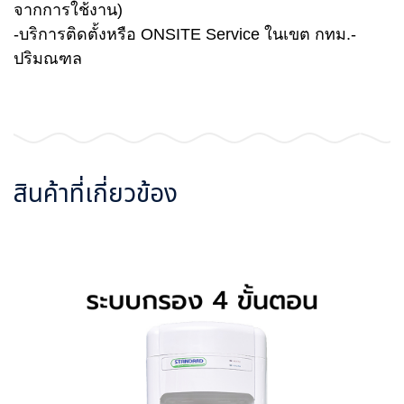
จากการใช้งาน)
-บริการติดตั้งหรือ ONSITE Service ในเขต กทม.-
ปริมณฑล
สินค้าที่เกี่ยวข้อง