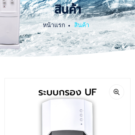
สินค้า
หน้าแรก
สินค้า