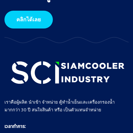
คลิกได้เลย
เราคือผู้ผลิต นำเข้า จำหน่าย ตู้ทำน้ำเย็นและเครื่องกรองน้ำ
มากกว่า 30 ปี สนใจสินค้า หรือ เป็นตัวแทนจำหน่าย
เวลาทำการ: