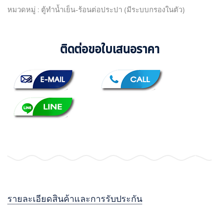
หมวดหมู่ : ตู้ทำน้ำเย็น-ร้อนต่อประปา (มีระบบกรองในตัว)
ติดต่อขอใบเสนอราคา
รายละเอียดสินค้าและการรับประกัน