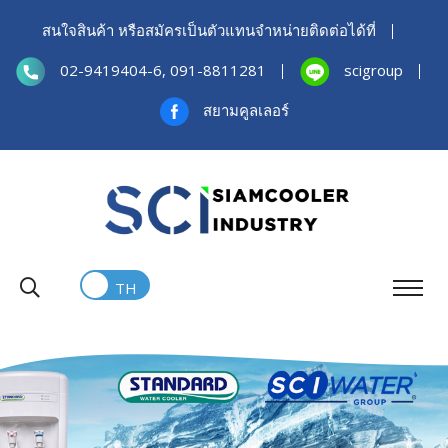
สนใจสินค้า หรือสมัครเป็นตัวแทนจำหน่ายติดต่อได้ที่
02-9419404-6, 091-8811281
scigroup
สยามคูลเลอร์