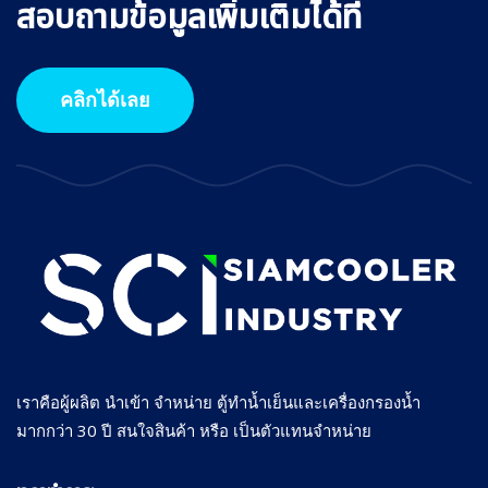
สอบถามข้อมูลเพิ่มเติมได้ที่
คลิกได้เลย
เราคือผู้ผลิต นำเข้า จำหน่าย ตู้ทำน้ำเย็นและเครื่องกรองน้ำ
มากกว่า 30 ปี สนใจสินค้า หรือ เป็นตัวแทนจำหน่าย