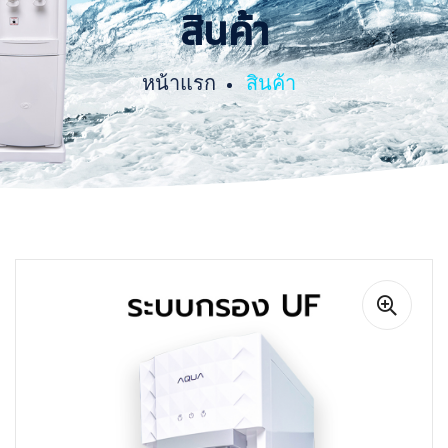
สินค้า
หน้าแรก
สินค้า