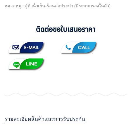
หมวดหมู่ : ตู้ทำน้ำเย็น-ร้อนต่อประปา (มีระบบกรองในตัว)
ติดต่อขอใบเสนอราคา
รายละเอียดสินค้าและการรับประกัน