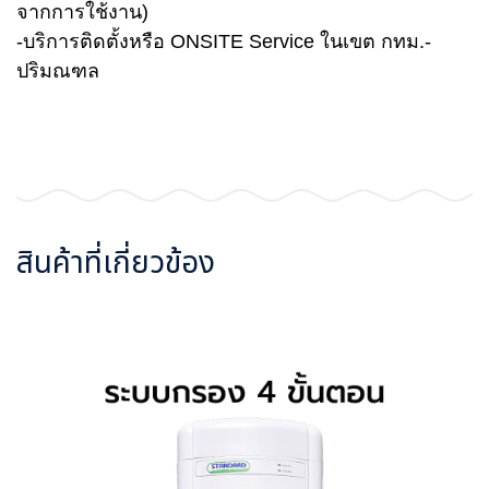
จากการใช้งาน)
-บริการติดตั้งหรือ ONSITE Service ในเขต กทม.-
ปริมณฑล
สินค้าที่เกี่ยวข้อง