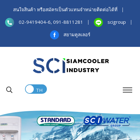
สนใจสินค้า หรือสมัครเป็นตัวแทนจำหน่ายติดต่อได้ที่
02-9419404-6, 091-8811281
scigroup
สยามคูลเลอร์