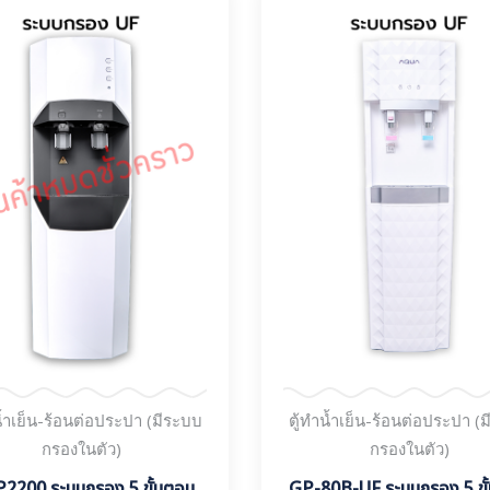
น้ำเย็น-ร้อนต่อประปา (มีระบบ
ตู้ทำน้ำเย็น-ร้อนต่อประปา (
กรองในตัว)
กรองในตัว)
2200 ระบบกรอง 5 ขั้นตอน
GP-80B-UF ระบบกรอง 5 ขั