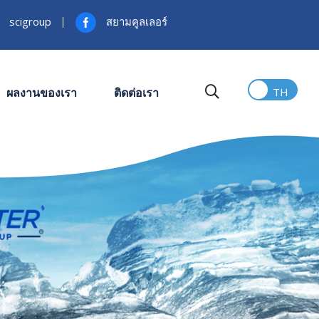
scigroup
สยามคูลเลอร์
ผลงานของเรา
ติดต่อเรา