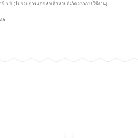
อร์ 5 ปี (ไม่รวมการแตกหักเสียหายที่เกิดจากการใช้งาน)
ณฑล