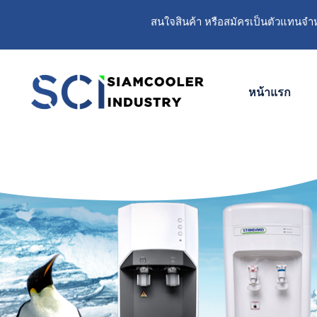
สนใจสินค้า หรือสมัครเป็นตัวแทนจำหน
หน้าแรก