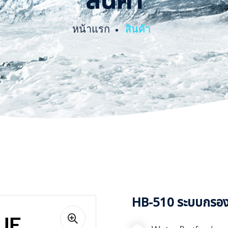
สินค้า
หน้าแรก
สินค้า
HB-510 ระบบกรอง 