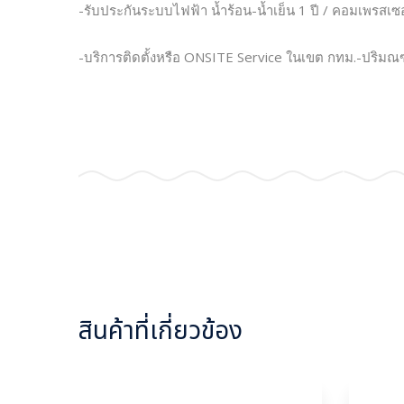
-รับประกันระบบไฟฟ้า น้ำร้อน-น้ำเย็น 1 ปี / คอมเพรสเซ
-บริการติดตั้งหรือ ONSITE Service ในเขต กทม.-ปริม
สินค้าที่เกี่ยวข้อง