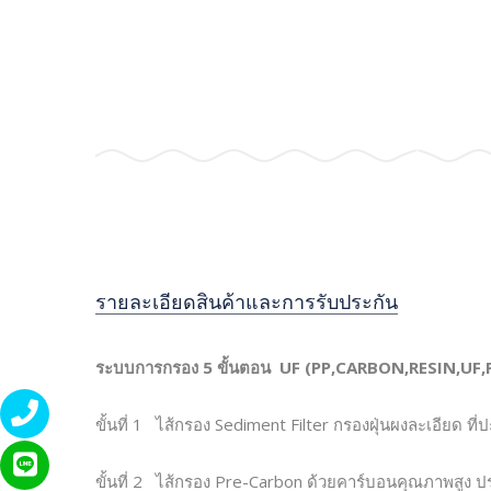
รายละเอียดสินค้าและการรับประกัน
ระบบการกรอง 5 ขั้นตอน UF (PP,CARBON,RESIN,U
ขั้นที่ 1 ไส้กรอง Sediment Filter กรองฝุ่นผงละเอียด 
ขั้นที่ 2 ไส้กรอง Pre-Carbon ด้วยคาร์บอนคุณภาพสูง 