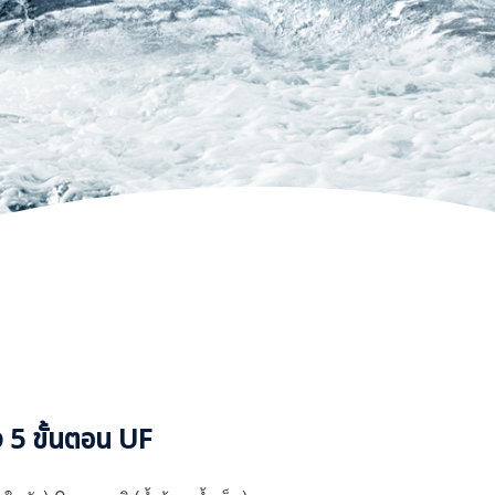
5 ขั้นตอน UF