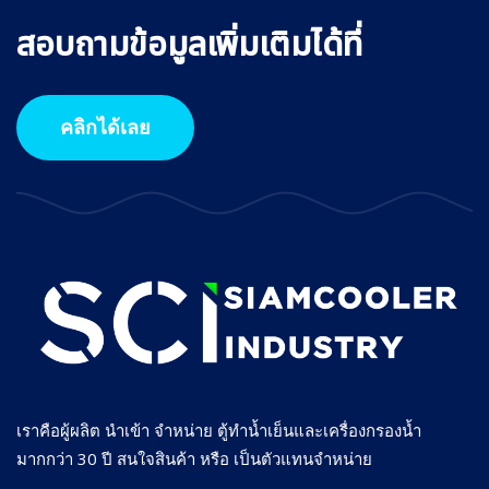
สอบถามข้อมูลเพิ่มเติมได้ที่
คลิกได้เลย
เราคือผู้ผลิต นำเข้า จำหน่าย ตู้ทำน้ำเย็นและเครื่องกรองน้ำ
มากกว่า 30 ปี สนใจสินค้า หรือ เป็นตัวแทนจำหน่าย