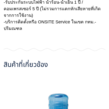
-รับประกันระบบไฟฟ้า น้ำร้อน-น้ำเย็น 1 ปี /
คอมเพรสเซอร์ 5 ปี (ไม่รวมการแตกหักเสียหายที่เกิด
จากการใช้งาน)
-บริการติดตั้งหรือ ONSITE Service ในเขต กทม.-
ปริมณฑล
สินค้าที่เกี่ยวข้อง