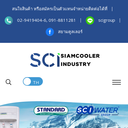
สนใจสินค้า หรือสมัครเป็นตัวแทนจำหน่ายติดต่อได้ที่
02-9419404-6, 091-8811281
scigroup
สยามคูลเลอร์