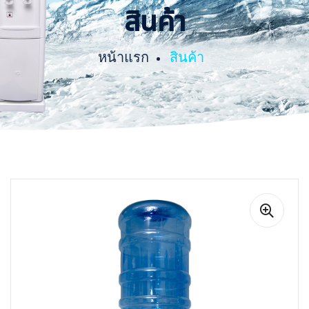
สินค้า
หน้าแรก
สินค้า