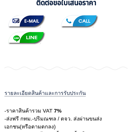
ติดต่อขอใบเสนอราคา
รายละเอียดสินค้าและการรับประกัน
-ราคาสินค้ารวม VAT
7%
-ส่งฟรี กทม.-ปริมณฑล / ตจว. ส่งผ่านขนส่ง
เอกชน(หรือตามตกลง)