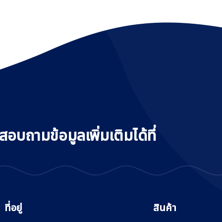
อบถามข้อมูลเพิ่มเติมได้ที่
ที่อยู่
สินค้า