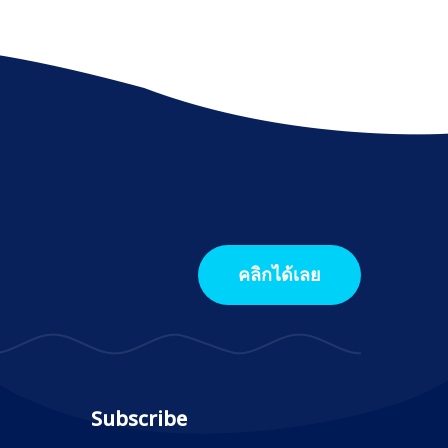
คลิกได้เลย
Subscribe