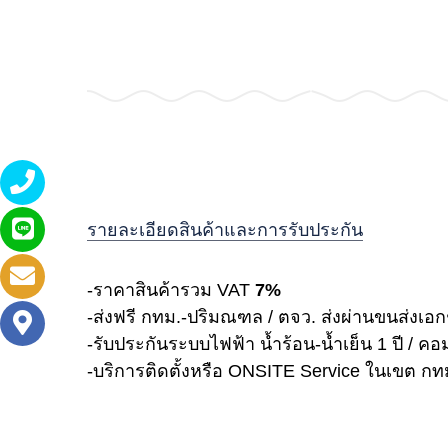
รายละเอียดสินค้าและการรับประกัน
-ราคาสินค้ารวม VAT
7%
-ส่งฟรี กทม.-ปริมณฑล / ตจว. ส่งผ่านขนส่งเ
-รับประกันระบบไฟฟ้า น้ำร้อน-น้ำเย็น 1 ปี / ค
-บริการติดตั้งหรือ ONSITE Service ในเขต ก