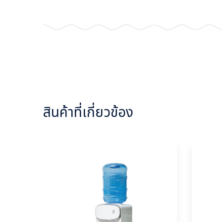
สินค้าที่เกี่ยวข้อง