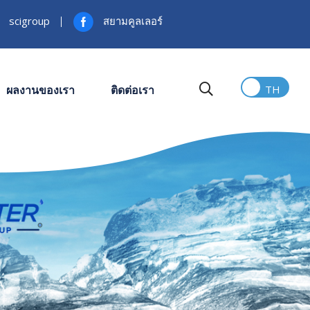
scigroup
สยามคูลเลอร์
ผลงานของเรา
ติดต่อเรา