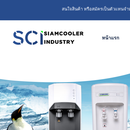
สนใจสินค้า หรือสมัครเป็นตัวแทนจำหน
หน้าแรก