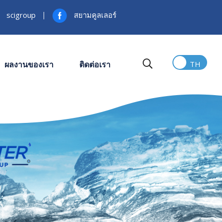
scigroup
สยามคูลเลอร์
ผลงานของเรา
ติดต่อเรา