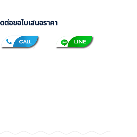
ิดต่อขอใบเสนอราคา