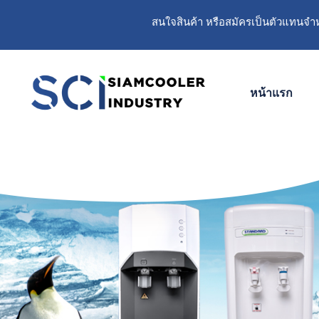
สนใจสินค้า หรือสมัครเป็นตัวแทนจำหน
หน้าแรก