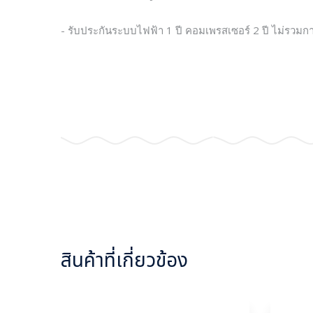
- รับประกันระบบไฟฟ้า 1 ปี คอมเพรสเซอร์ 2 ปี ไม่รวมก
สินค้าที่เกี่ยวข้อง