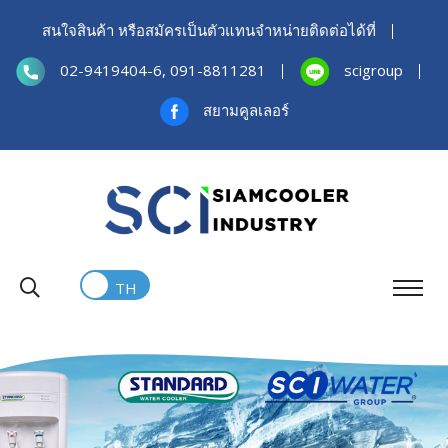
สนใจสินค้า หรือสมัครเป็นตัวแทนจำหน่ายติดต่อได้ที่
02-9419404-6, 091-8811281
scigroup
สยามคูลเลอร์