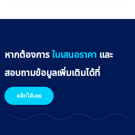
หากต้องการ
ใบเสนอราคา
และ
สอบถามข้อมูลเพิ่มเติมได้ที่
คลิกได้เลย