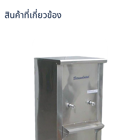
สินค้าที่เกี่ยวข้อง