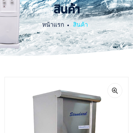
สินค้า
หน้าแรก
สินค้า