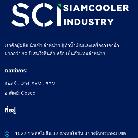
เราคือผู้ผลิต นำเข้า จำหน่าย ตู้ทำน้ำเย็นและเครื่องกรองน้ำ
มากกว่า 30 ปี สนใจสินค้า หรือ เป็นตัวแทนจำหน่าย
เวลาทำการ:
จันทร์ - เสาร์: 9AM - 5PM.
อาทิตย์: Closed
ที่อยู่
1022 ซ.พหลโยธิน 32 ถ.พหลโยธิน แขวงจันทรเกษม เขต